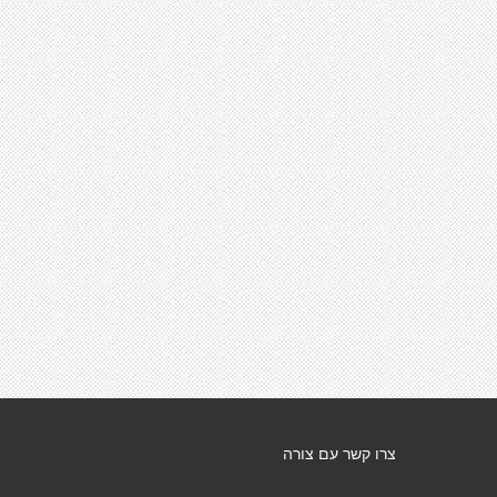
צרו קשר עם צורה