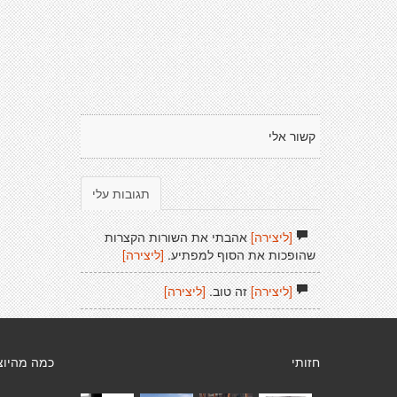
קשור אלי
תגובות עלי
[ליצירה]
אהבתי את השורות הקצרות
שהופכות את הסוף למפתיע.
[ליצירה]
[ליצירה]
זה טוב.
[ליצירה]
חזותי
כמה מהיוצ