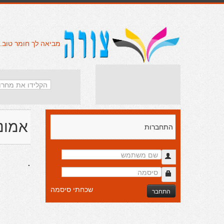
מביאה לך חומר טוב.
אמונה
התחברות
.
שכחתי סיסמה
התחבר