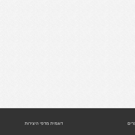
רים
דוגמית מדפי היצירות