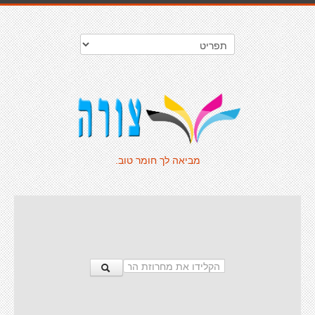
מביאה לך חומר טוב.