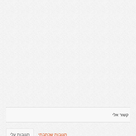
קשור אלי
תגובות שכתבתי
תגובות עלי