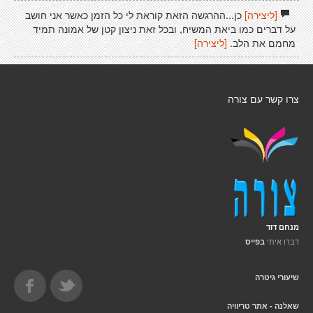
[ליצירה]
כן...ההרגשה הזאת קוראת לי כל הזמן כאשר אני חושב
על דברים כמו ביאת המשיח, ובכל זאת ניצון קטן של אמונה תמיד
מחמם את הלב.
[ליצירה]
צרו קשר עם צורה
מנחם דוד
דברו איתי
בפייס
שיעורי גיטרה
שאלנה - אתר טריוויה