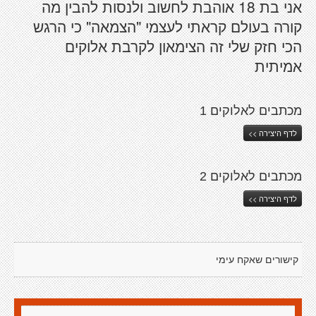
אני בת 18 אוהבת לחשוב ולנסות להבין מה
קורה בעולם קראתי לעצמי "הצמאה" כי הרגש
הכי חזק שלי זה הצימאון לקרבת אלוקים
אמיתית
מכתבים לאלוקים 1
לדף היצירה >>
מכתבים לאלוקים 2
לדף היצירה >>
קישורים שאקח עימי