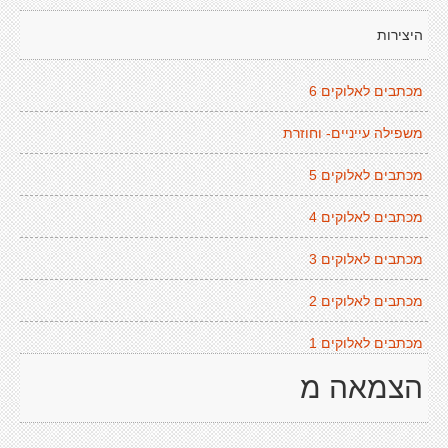
היצירות
מכתבים לאלוקים 6
משפילה עייניים- וחוזרת
מכתבים לאלוקים 5
מכתבים לאלוקים 4
מכתבים לאלוקים 3
מכתבים לאלוקים 2
מכתבים לאלוקים 1
הצמאה מ