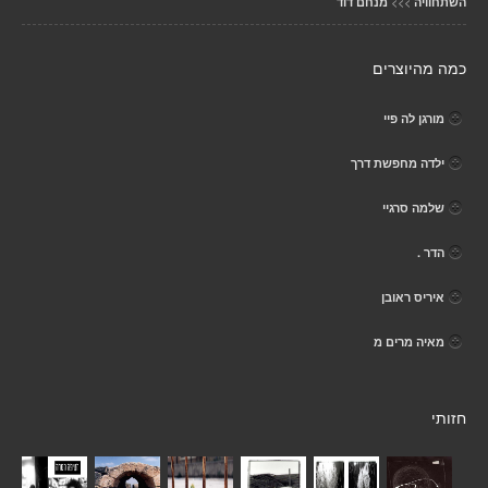
>>>
השתחוויה
מנחם דוד
כמה מהיוצרים
מורגן לה פיי
ילדה מחפשת דרך
שלמה סרגיי
הדר .
איריס ראובן
מאיה מרים מ
חזותי