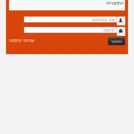
התחברות
שכחתי סיסמה
התחבר