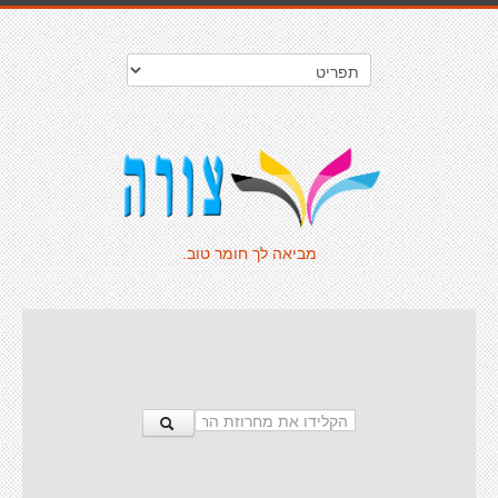
מביאה לך חומר טוב.