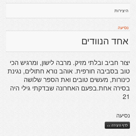
היצירות
נסיעה
אחד הנוודים
יצור חביב ובלתי מזיק. מרבה לישון, ומרגיש הכי
טוב בסביבה חורפית. אוהב נורא חתולים, נגינת
כינורות, מעשים טובים ואת הספר שלושה
בסירה אחת.בפעם האחרונה שבדקתי גילי היה
21
נסיעה
לדף היצירה >>