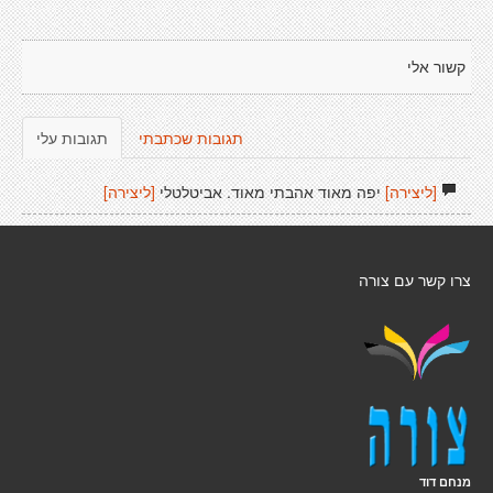
קשור אלי
תגובות שכתבתי
תגובות עלי
[ליצירה]
יפה מאוד אהבתי מאוד. אביטלטלי
[ליצירה]
צרו קשר עם צורה
מנחם דוד