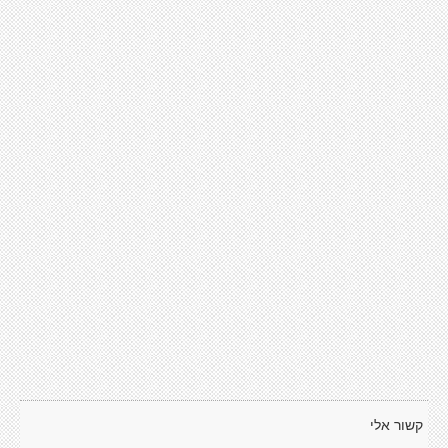
קשור אלי