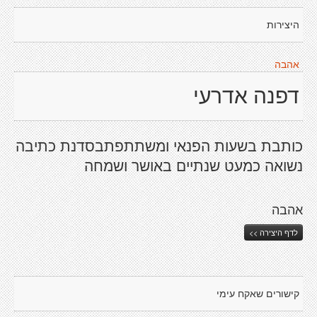
היצירות
אהבה
דפנה אדרעי
כותבת בשעות הפנאי ומשתתפתבסדנת כתיבה
נשואה כמעט שנתיים באושר ושמחה
אהבה
לדף היצירה >>
קישורים שאקח עימי