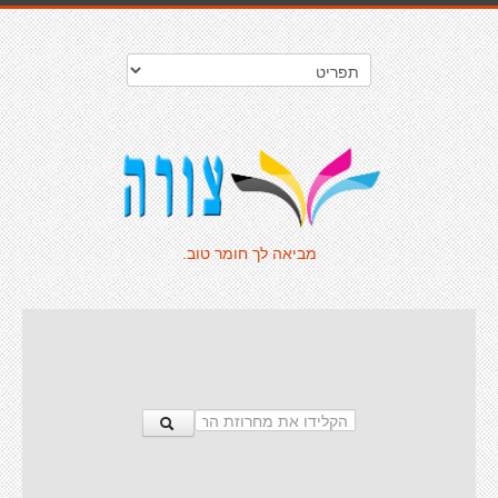
מביאה לך חומר טוב.