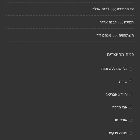
>>>
על הכתיבה
לבנה אדלר
>>>
תפילה
לבנה אדלר
>>>
השתחוויה
מנחם דוד
כמה מהיוצרים
בלי שם ללא זהות
עירית
יהוידע אבריאל
אבי מרקדו
אודרי טו
נעמה פרקש