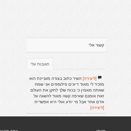
קשור אלי
תגובות עלי
[ליצירה]
השיר כתוב בצורה מעניינת הוא
מזכיר לי מאוד דיונים פילוספים אני שמח
שאתה מאמין כי בכוח שלך לתקן את העולם
זאת אומנם שאיפה קשה מאוד להשגה על
אדם אחד אבל מי יודע אולי היא אפשרית
[ליצירה]