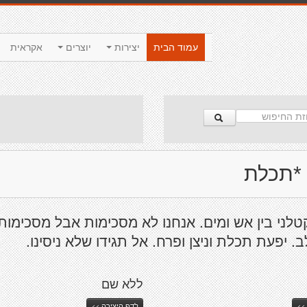
עמוד הבית
יצירות
יוצרים
אקראית
 *תכלת
טלני בין אש ומים. אנחנו לא מסכימות אבל מסכימות
 יפעת תכלת וניצן ופרח. אל תגידו שלא ניסינו.
ללא שם
>>
לדף היצירה >>