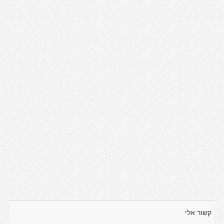
קשור אלי