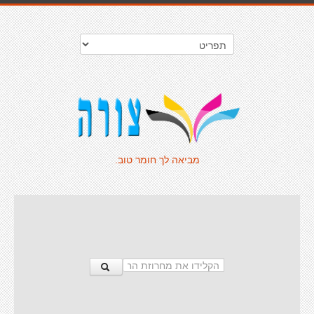
מביאה לך חומר טוב.