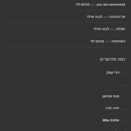
>>>
you are connected
מנחם דוד
>>>
על הכתיבה
לבנה אדלר
>>>
תפילה
לבנה אדלר
>>>
השתחוויה
מנחם דוד
כמה מהיוצרים
דודי קפלן
מוטי פטישון
ילדה ילדה
Mike Zeffer