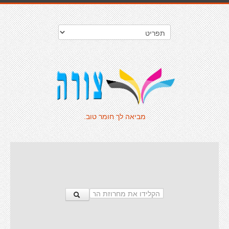
מביאה לך חומר טוב.