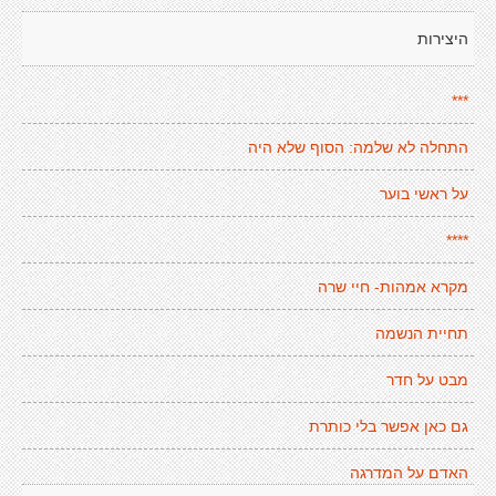
היצירות
***
התחלה לא שלמה: הסוף שלא היה
על ראשי בוער
****
מקרא אמהות- חיי שרה
תחיית הנשמה
מבט על חדר
גם כאן אפשר בלי כותרת
האדם על המדרגה