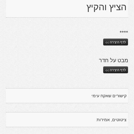
הציץ והקיץ
****
לדף היצירה >>
מבט על חדר
לדף היצירה >>
קישורים שאקח עימי
ציטוטים, אמירות