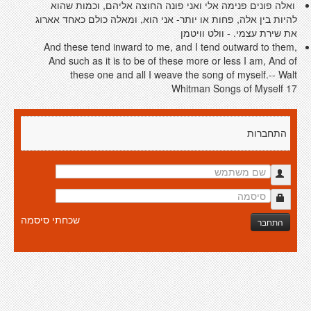
ואלה פונים פנימה אלי ואני פונה החוצה אליהם, וכמות שהוא
להיות בין אלה, פחות או יותר- אני הוא, ומאלה כולם כאחד אארוג
את שירת עצמי. - וולט וויטמן
And these tend inward to me, and I tend outward to them,
And such as it is to be of these more or less I am, And of
these one and all I weave the song of myself.-- Walt
Whitman Songs of Myself 17
התחברות
שכחתי סיסמה
התחבר