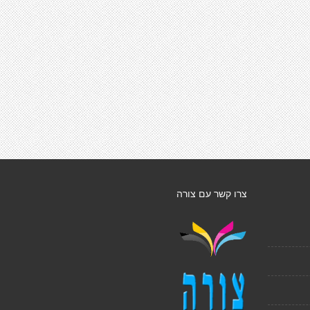
צרו קשר עם צורה