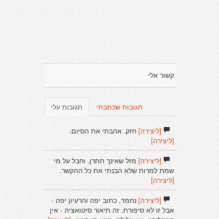
קשור אלי
תגובות שכתבתי
תגובות עלי
[ליצירה]
חזק. אהבתי את הסיום.
[ליצירה]
[ליצירה]
מזל שאינך תתרן. וחבל על מי
שמת למרות שלא הבנתי את כל ההקשר.
[ליצירה]
[ליצירה]
נחמד, כתוב יפה והרעיון יפה -
אבל זו לא סיפורת, זה תיאור סיטואציה - אין