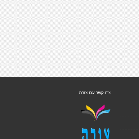
צרו קשר עם צורה