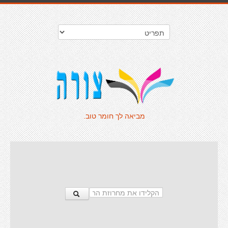
מביאה לך חומר טוב.