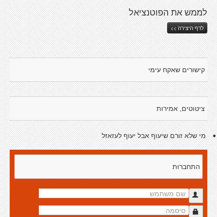
לממש את הפוטנציאל
לדף היצירה >>
קישורים שאקח עימי
ציטוטים, אמירות
מי שלא זורם שיעוף אבל יעוף לעזאזל
התחברות