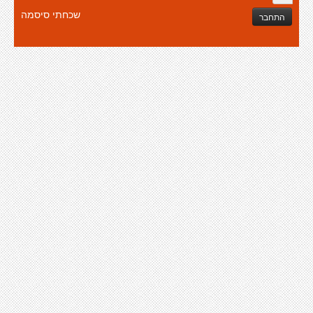
שכחתי סיסמה
התחבר