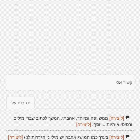
קשור אלי
תגובות עלי
[ליצירה]
ממש יפה ומיוחד, אהבתי. המשך לכתוב שברי מילים
ורסיסי אותיות... יוסף.
[ליצירה]
[ליצירה]
בערך כמו המושג אהבה יש מיליוני הגדרות לו:)
[ליצירה]