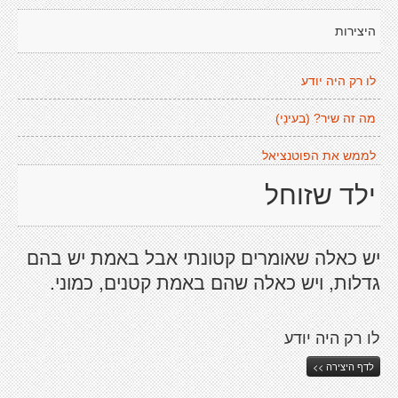
היצירות
לו רק היה יודע
מה זה שיר? (בעינַי)
לממש את הפוטנציאל
ילד שזוחל
יש כאלה שאומרים קטונתי אבל באמת יש בהם
גדלות, ויש כאלה שהם באמת קטנים, כמוני.
לו רק היה יודע
לדף היצירה >>