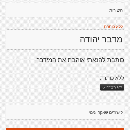
היצירות
ללא כותרת
מדבר יהודה
כותבת להנאתי אוהבת את המידבר
ללא כותרת
לדף היצירה >>
קישורים שאקח עימי