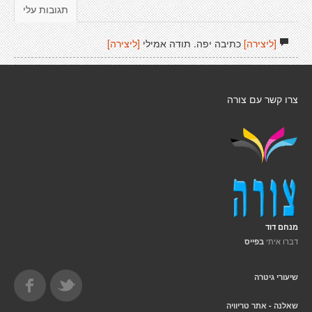
תגובות עלי
[ליצירה]
כתיבה יפה. תודה אמילי
[ליצירה]
צרו קשר עם צורה
מנחם דוד
דברו איתי
בפייס
שיעורי גיטרה
שאלנה - אתר טריוויה