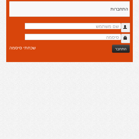
התחברות
שכחתי סיסמה
התחבר