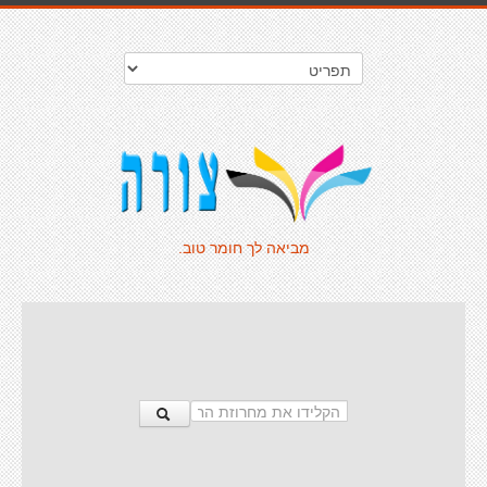
מביאה לך חומר טוב.