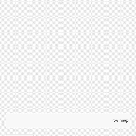
קשור אלי