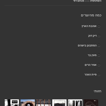
>>>
השתחוויה
מנחם דוד
כמה מהיוצרים
אוהבת הארץ
דיק דוק
המתבונן בישנים
מעין בר
אוויר הרים
פיית הזוהר
חזותי