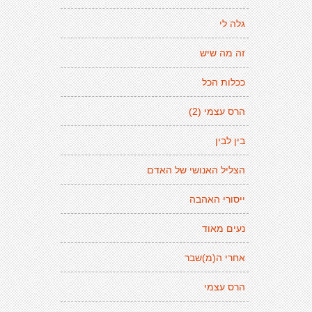
גלה לי
זה מה שיש
ככלות הכל
הרס עצמי (2)
בין לבין
הצליל האנושי של האדם
ייסורי האהבה
נעים מאוד
אחרי ה(מ)שבר
הרס עצמי