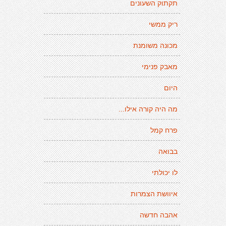
תקתוק השעונים
ריק ממשי
מכונה משומנת
מאבק פנימי
היום
מה היה קורה אילו...
פרח קמל
בבואה
לו יכולתי
איוושת הצמרות
אהבה חדשה