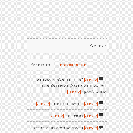
קשור אלי
תגובות שכתבתי
תגובות עלי
[ליצירה]
"אין חרדה אלא מהלא נודע,
ואין סליחה למתעצל,הנלאה מלהפוכו
לנודע".\ניכסף
[ליצירה]
[ליצירה]
זכו, שכינה ביניהם.
[ליצירה]
[ליצירה]
ממש יפה.
[ליצירה]
[ליצירה]
לדעתי הפתיחה טובה בהרבה