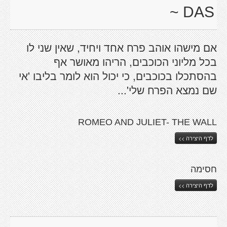
DAS ~
אם מישהו אוהב פרח אחד ויחיד, שאין שני לו
בכל מליוני הכוכבים, הריהו מאושר אף
בהסתכלו בכוכבים, כי יכול הוא לומר בליבו 'אי
שם נמצא הפרח שלי'...
ROMEO AND JULIET- THE WALL
לדף היצירה >>
חסימה
לדף היצירה >>