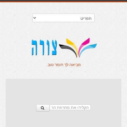
מביאה לך חומר טוב.