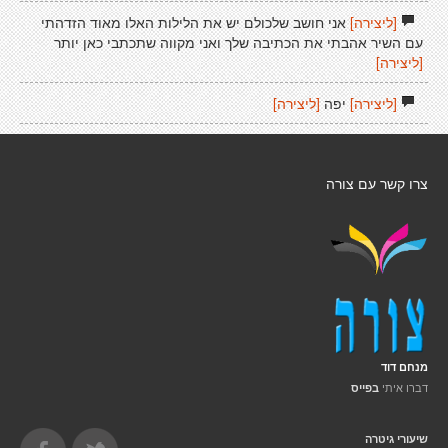
[ליצירה]
אני חושב שלכולם יש את הלילות האלו מאוד הזדהתי
עם השיר אהבתי את הכתיבה שלך ואני מקווה שתכתבי כאן יותר
[ליצירה]
[ליצירה]
יפה
[ליצירה]
צרו קשר עם צורה
מנחם דוד
דברו איתי
בפייס
שיעורי גיטרה