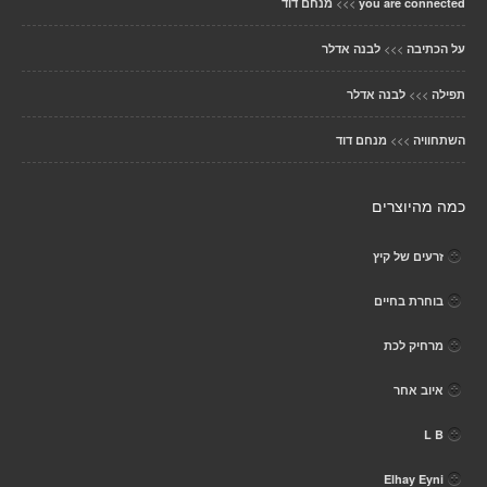
>>>
you are connected
מנחם דוד
>>>
על הכתיבה
לבנה אדלר
>>>
תפילה
לבנה אדלר
>>>
השתחוויה
מנחם דוד
כמה מהיוצרים
זרעים של קיץ
בוחרת בחיים
מרחיק לכת
איוב אחר
L B
Elhay Eyni