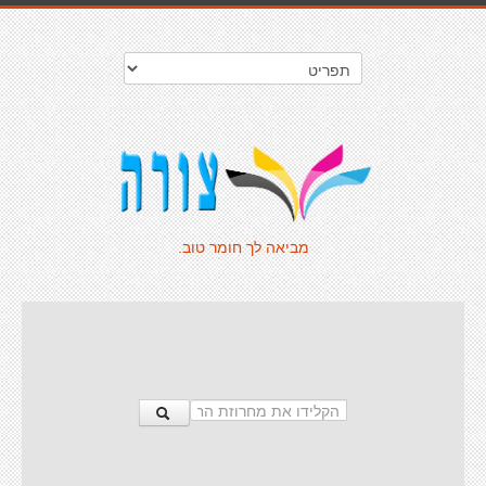
מביאה לך חומר טוב.