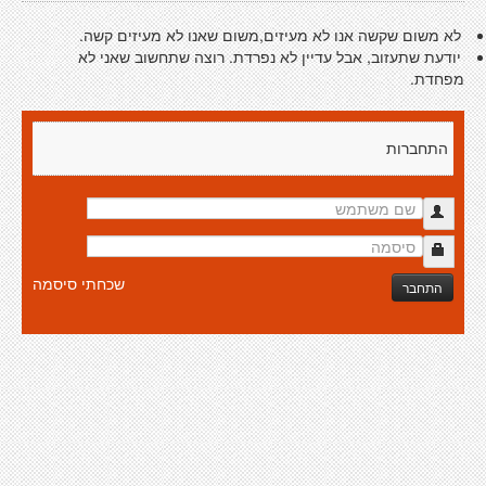
לא משום שקשה אנו לא מעיזים,משום שאנו לא מעיזים קשה.
יודעת שתעזוב, אבל עדיין לא נפרדת. רוצה שתחשוב שאני לא
מפחדת.
התחברות
שכחתי סיסמה
התחבר