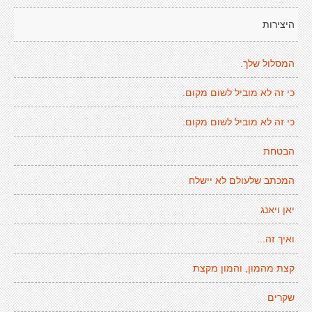
היצירות
המסלול שלך.
כי זה לא מוביל לשום מקום.
כי זה לא מוביל לשום מקום.
הבטחת
המכתב שלעולם לא יישלח
יאן ויאנג
ואיך זה...
קצת מהמון, והמון מקצת
שקרים