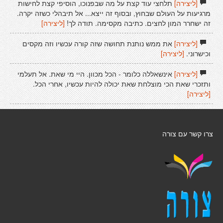
[ליצירה]
תלחצי עוד קצת על מה שבפנוכו, הוסיפי קצת לחישות
מרגיעות על העולם שבחוץ, ובסוף זה ייצא... אל תיבהלי כשזה יקרה.
זה ישחרר המון לחצים. כתיבה מקסימה. תודה לך!
[ליצירה]
[ליצירה]
את ממש נותנת תחושה שזה קורה עכשיו וזה מקסים
וכישרוני.
[ליצירה]
[ליצירה]
אינשאללה כלומר - הכל מכוון. היי מי שאת. אל תעלמי
ותזכרי שאת הכי מוצלחת שאת יכולה להיות עכשיו, אחרי הכל.
[ליצירה]
צרו קשר עם צורה