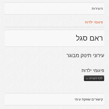
היצירות
פיגומי ילדות
ראם סגל
עירוני תינוק מבוגר
פיגומי ילדות
לדף היצירה >>
קישורים שאקח עימי