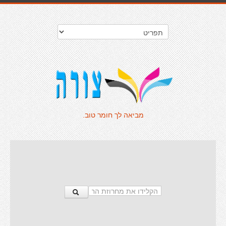
מביאה לך חומר טוב.