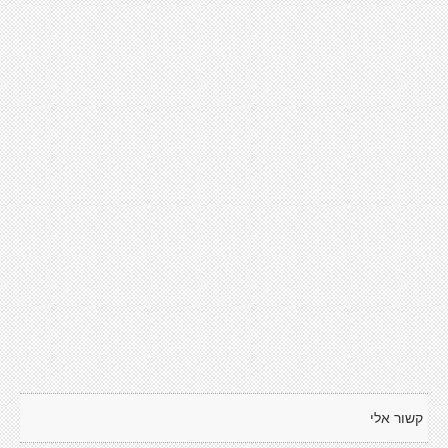
קשור אלי