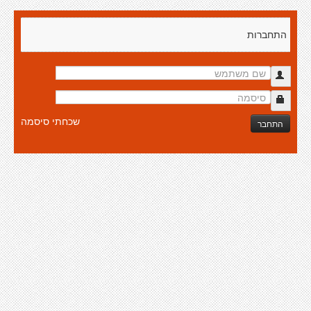
התחברות
שכחתי סיסמה
התחבר