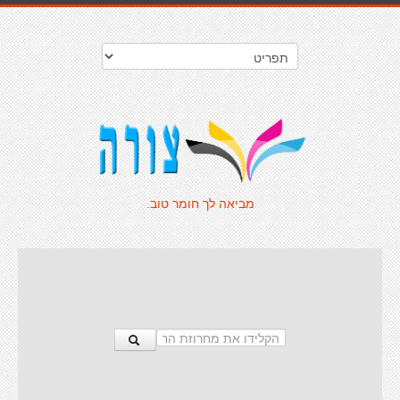
מביאה לך חומר טוב.