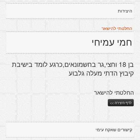
היצירות
החלטתי להישאר
חמי עמיחי
בן 18 וחצי,גר בחשמונאים,כרגע לומד בישיבת
קיבוץ הדתי מעלה גלבוע
החלטתי להישאר
לדף היצירה >>
קישורים שאקח עימי