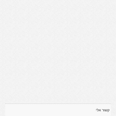
קשור אלי