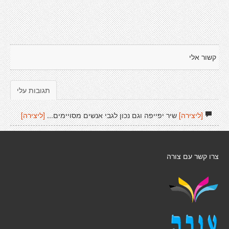
קשור אלי
תגובות עלי
[ליצירה]
שיר יפייפה וגם נכון לגבי אנשים מסויימים...
[ליצירה]
צרו קשר עם צורה