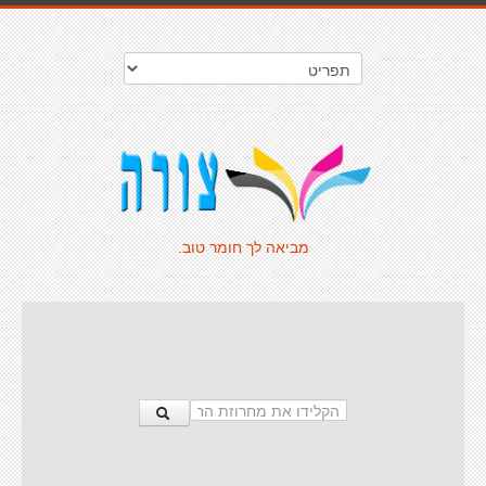
מביאה לך חומר טוב.