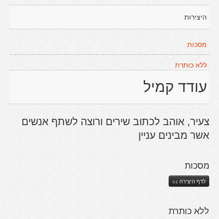
היצירות
מסכות
ללא כותרת
עודד קמיל
צעיר, אוהב לכתוב שירים ורוצה לשתף אנשים
אשר מבינים עניין
מסכות
לדף היצירה >>
ללא כותרת