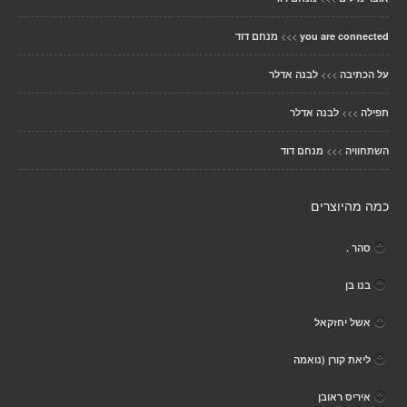
>>>
you are connected
מנחם דוד
>>>
על הכתיבה
לבנה אדלר
>>>
תפילה
לבנה אדלר
>>>
השתחוויה
מנחם דוד
כמה מהיוצרים
סהר .
בנו בן
אשל יחזקאל
ליאת קורן (נואמה
איריס ראובן