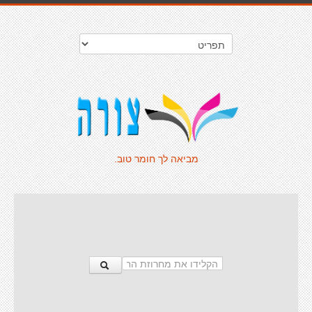
מביאה לך חומר טוב.