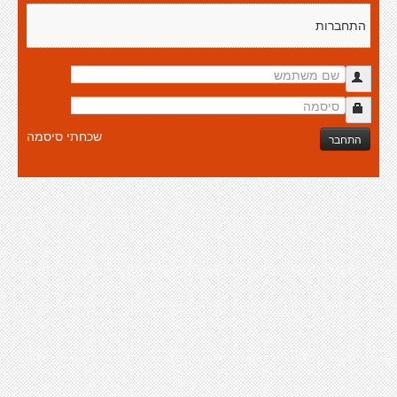
התחברות
שכחתי סיסמה
התחבר