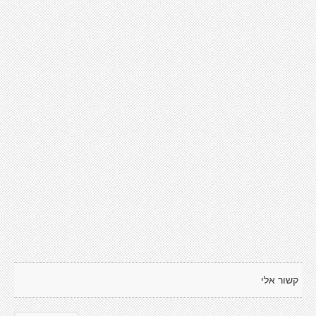
קשור אלי