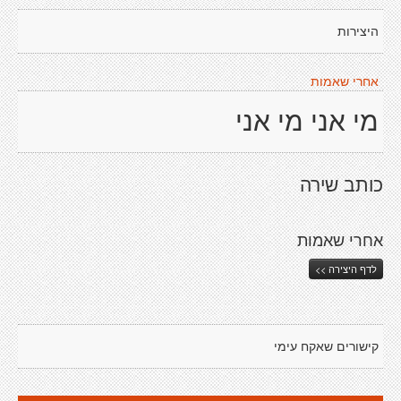
היצירות
אחרי שאמות
מי אני מי אני
כותב שירה
אחרי שאמות
לדף היצירה >>
קישורים שאקח עימי