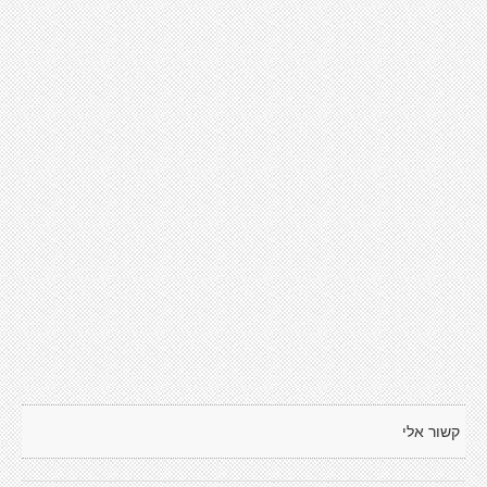
קשור אלי