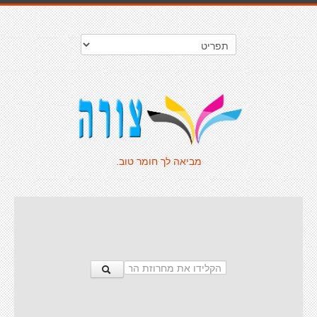
מביאה לך חומר טוב.