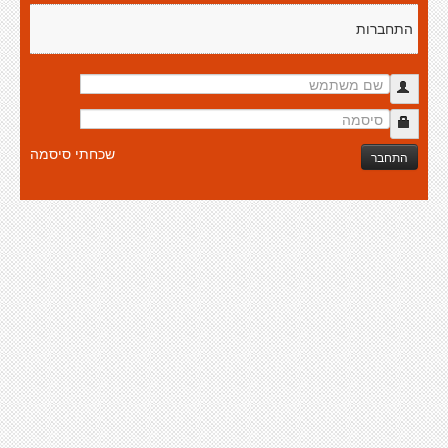
התחברות
שכחתי סיסמה
התחבר