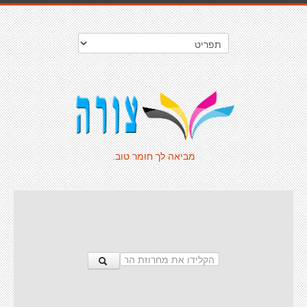
מביאה לך חומר טוב.