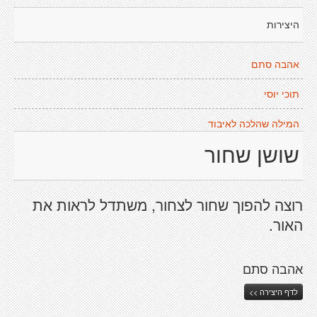
היצירות
אהבה סתם
תוכי יוסי
המילה שהלכה לאיבוד
שושן שחור
רוצה להפוך שחור לצחור, משתדל לראות את
האור.
אהבה סתם
לדף היצירה >>