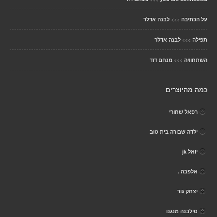
>>>
על הכתיבה
לבנה אדלר
>>>
תפילה
לבנה אדלר
>>>
השתחוויה
מנחם דוד
כמה מהיוצרים
רפאל שחורי
ילדה שבורה בית טוב
יואל jk
אלפבה .
יצחק גור
סילבנה מנגנו