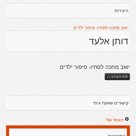
היצירות
יואב מחכה לסתיו- סיפור ילדים
דותן אלעד
יואב מחכה לסתיו- סיפור ילדים
לדף היצירה >>
קישורים שאקח עימי
האתר שלי