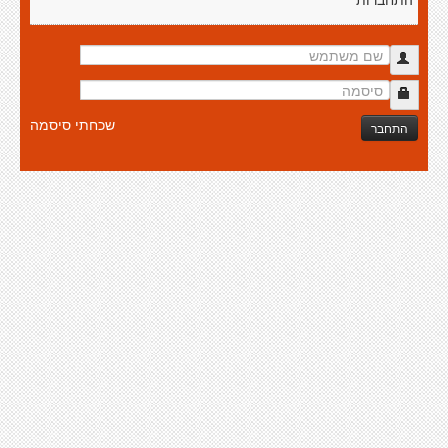
התחברות
שכחתי סיסמה
התחבר