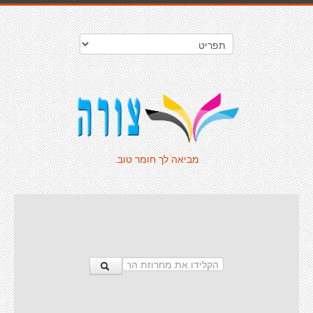
מביאה לך חומר טוב.