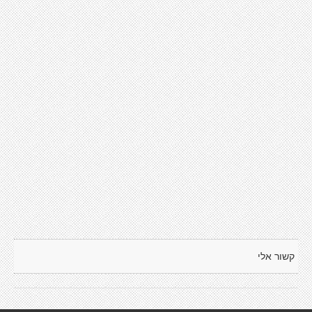
קשור אלי