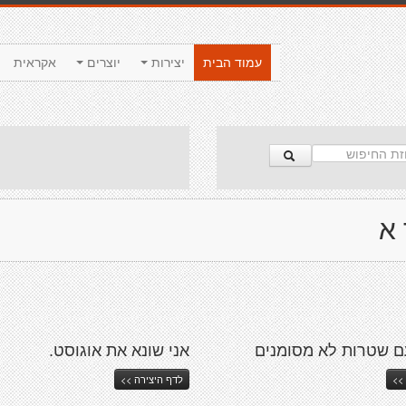
עמוד הבית
יצירות
יוצרים
אקראית
 א
ם שטרות לא מסומנים
אני שונא את אוגוסט.
>>
לדף היצירה >>