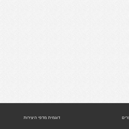
רים
דוגמית מדפי היצירות