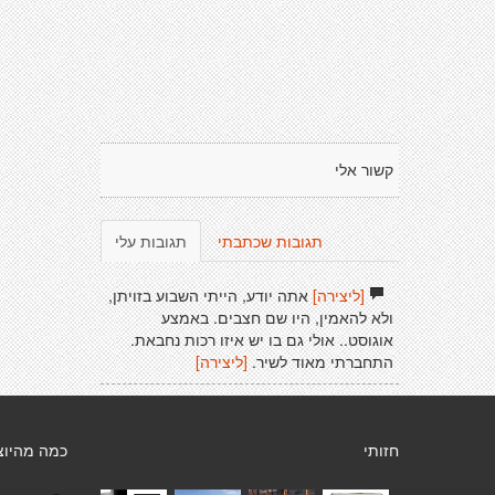
קשור אלי
תגובות שכתבתי
תגובות עלי
[ליצירה]
אתה יודע, הייתי השבוע בזויתן,
ולא להאמין, היו שם חצבים. באמצע
אוגוסט.. אולי גם בו יש איזו רכות נחבאת.
התחברתי מאוד לשיר.
[ליצירה]
חזותי
כמה מהיוצ