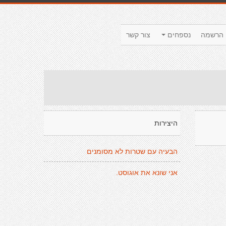
הרשמה
נספחים
צור קשר
היצירות
הבעיה עם שטרות לא מסומנים
אני שונא את אוגוסט.