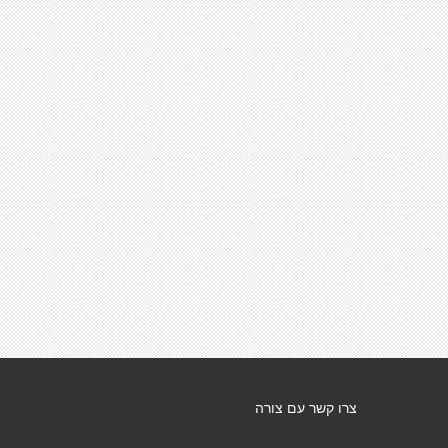
צרו קשר עם צורה