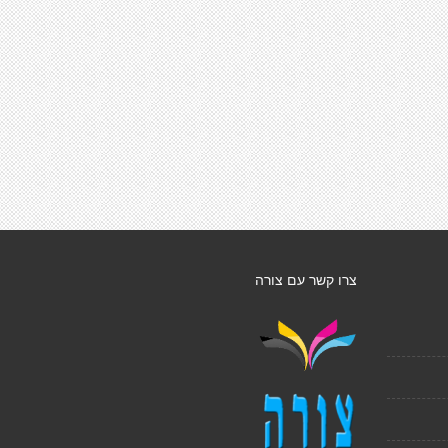
צרו קשר עם צורה