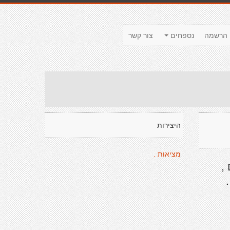
הרשמה
נספחים
צור קשר
היצירות
מציאות .
,