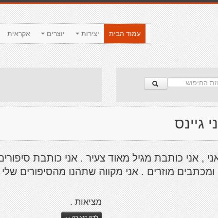
עמוד הבית
יצירות
יוצרים
אקראית
 גיינס
ני , אני כותבת מגיל מאוד צעיר . אני כותבת סיפורים 
 ומכתבים מוזרים . אני מקווה שתהנו מהסיפורים שלי .
מציאות .
לדף היצירה >>