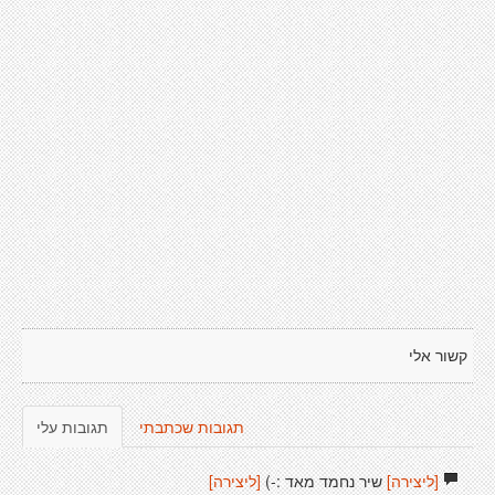
קשור אלי
תגובות שכתבתי
תגובות עלי
[ליצירה]
שיר נחמד מאד :-)
[ליצירה]