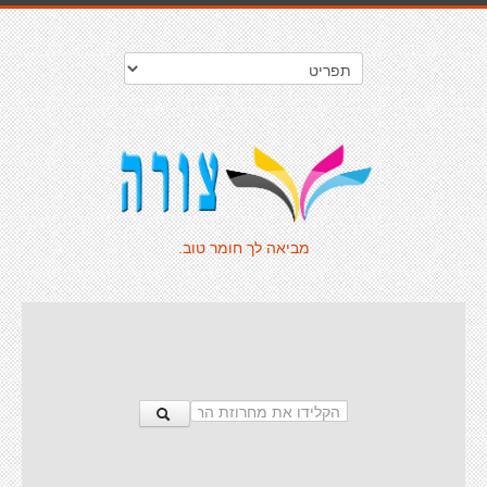
מביאה לך חומר טוב.