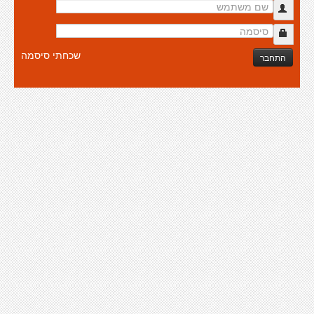
שכחתי סיסמה
התחבר