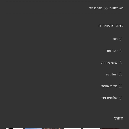
>>>
השתחוויה
מנחם דוד
כמה מהיוצרים
רות
יאיר צור
מישי אחרת
ruti levi
נורית אמיתי
שלומית פרי
חזותי