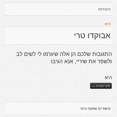
היצירות
היא
אבוקדו טרי
התגובות שלכם הן אלה שיגרמו לי לשים לב
ולשפר את שיריי, אנא הגיבו
היא
לדף היצירה >>
קישורים שאקח עימי