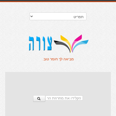
מביאה לך חומר טוב.