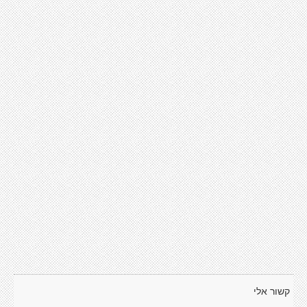
קשור אלי