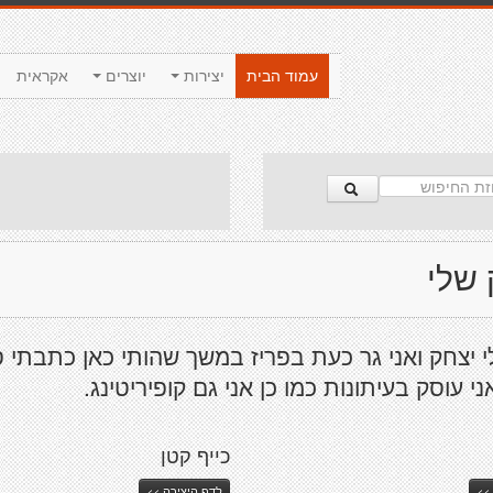
עמוד הבית
יצירות
יוצרים
אקראית
 שלי
 יצחק ואני גר כעת בפריז במשך שהותי כאן כתבתי 
ני עוסק בעיתונות כמו כן אני גם קופיריטינג.
כייף קטן
>>
לדף היצירה >>