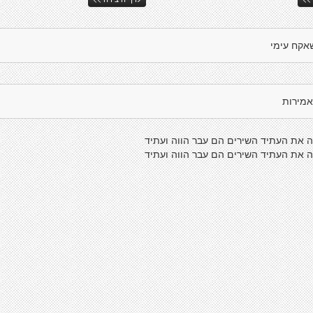
אקח עימי
אמירות
 את העתיד השירים הם עבר הווה ועתיד
 את העתיד השירים הם עבר הווה ועתיד