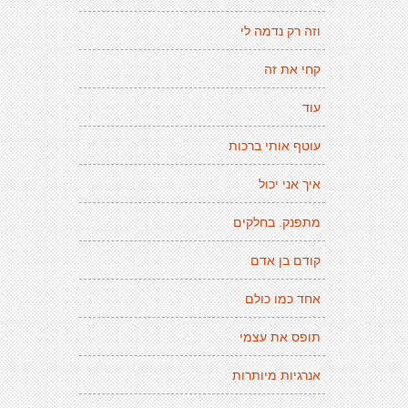
וזה רק נדמה לי
קחי את זה
עוד
עוטף אותי ברכות
איך אני יכול
מתפנק. בחלקים
קודם בן אדם
אחד כמו כולם
תופס את עצמי
אנרגיות מיותרות