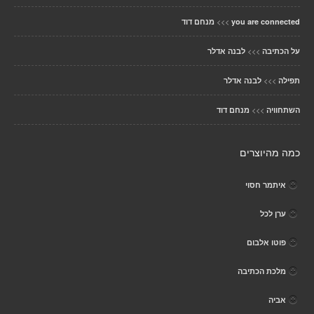
>>>
you are connected
מנחם דוד
>>>
על הכתיבה
לבנה אדלר
>>>
תפילה
לבנה אדלר
>>>
השתחוויה
מנחם דוד
כמה מהיוצרים
איתמר חסוי
ערן לכל
פוטו אלבום
מלכת הכתיבה
אביה