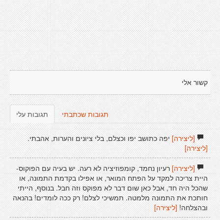
קשור אלי
תגובות שכתבתי
תגובות עלי
[ליצירה]
יפה כתושב יפו וכצלם, בלי ציונים והערות, אהבתי.
[ליצירה]
[ליצירה]
רעיון נחמד, קומפוזיציה לא רעה. יש בעיה עם הפוקוס-
היית צריכה למקד על הפתח המואר, או אפילו בקדמת התמונה, או
שהכל היה חד, אבל כאן שום דבר לא מפוקס וזה חבל. בנוסף, הייתי
חותכת את התמונה מלמטה. תמשיכי לצלם! רק ככה לומדים! בהנאה
ובהצלחה!
[ליצירה]