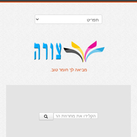
מביאה לך חומר טוב.