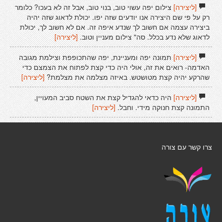
[ליצירה]
צילום יפה עשוי טוב, בנוי טוב, אבל זה לא בעכו? כלומר
רק על פי שם היצירה אנו יודעים שזה יפו. יכולת לדאוג שזה יהיה
ביצירה עצמה אם חשוב לך שנדע איפה זה. אם לא חשוב לך, יכולת
לדאוג שלא נדע בכלל. סה" צילום מעניין וטוב.
[ליצירה]
[ליצירה]
תמונה יפה ומעניינת, יפה שהתכופפת וצילמת מגובה
האדמה- רואים את זה, אולי היה כדי קצת לפתוח את הצמצם כדי
שהרקע יהיה קצת מטושטש. באיזה מצלמה את מצלמת?
[ליצירה]
[ליצירה]
היה כדאי להגדיל קצת את השטח סביב המעויין,
התמונה קצת חנוקה מידי. וחבל.
[ליצירה]
צרו קשר עם צורה