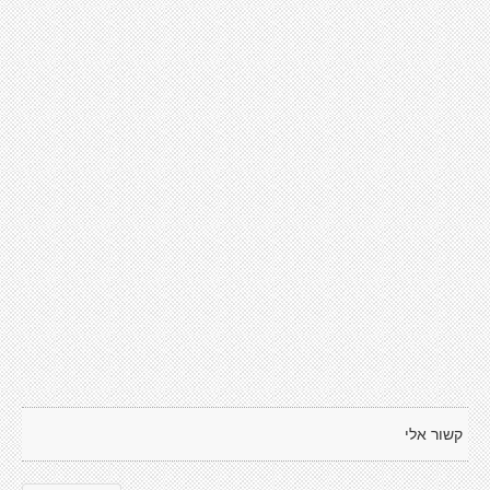
קשור אלי