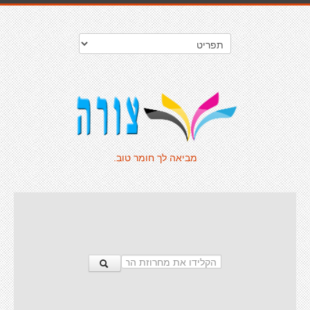
מביאה לך חומר טוב.