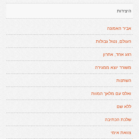
היצירות
אביר האמונה
העולם, נטול גבולות
רגע אחד, אחרון
משורר יוצא ממגירה
השתנות
ואלס עם מלאך המוות
ללא שם
שלכת הכתיבה
צוואת אימי