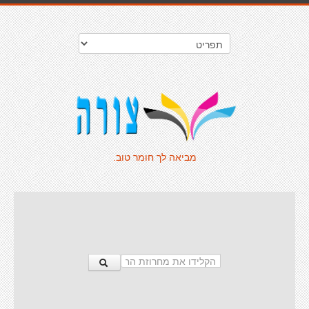
מביאה לך חומר טוב.