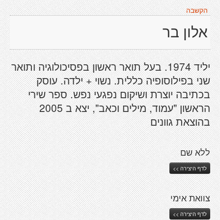
הקשבה
אלון בר
יליד 1974. בעל תואר ראשון בפסיכולוגיה ותואר
שני בפילוסופיה כללית. נשוי + ילדה. עוסק
בכתיבה יוצרת ושיקום נפגעי נפש. ספר שירי
הראשון "עמוד, מילים וכאב", יצא ב 2005
בהוצאת גוונים
ללא שם
לדף היצירה >>
צוואת אימי
לדף היצירה >>