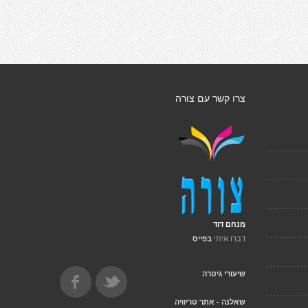
צרו קשר עם צורה
מנחם דוד
דברו איתי
בפייס
שיעורי גיטרה
שאלנה - אתר טריוויה