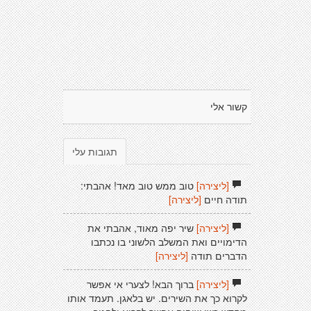
קשור אלי
תגובות עלי
[ליצירה]
טוב ממש טוב מאד! אהבתי:
תודה חיים
[ליצירה]
[ליצירה]
שיר יפה מאוד, אהבתי את
הדימויים ואת המשלב הלשוני בו נכתבו
הדברים תודה
[ליצירה]
[ליצירה]
ברוך הבא! לצערי אי אפשר
לקרוא כך את השירים. יש בלאגן. תעמד אותו