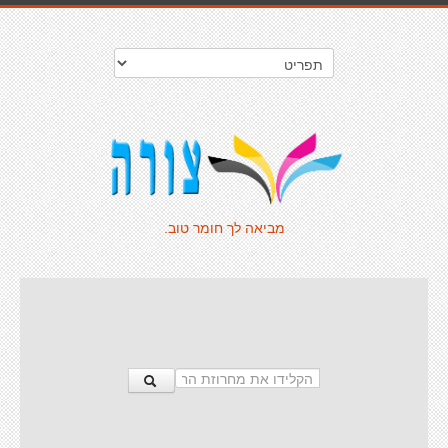
מביאה לך חומר טוב.