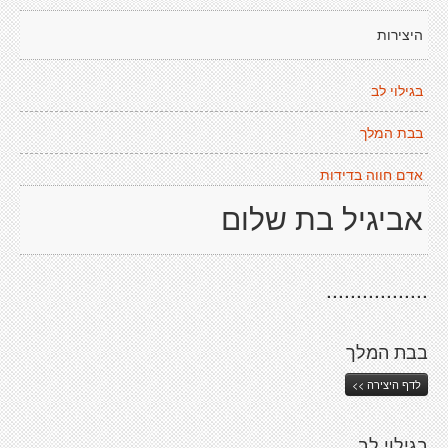
היצירות
בגילוי לב
בבת המלך
אדם חווה בדידות
אביגיל בת שלום
.................
בבת המלך
לדף היצירה >>
בגילוי לב