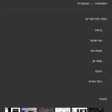
>>>
השתחוויה
מנחם דוד
כמה מהיוצרים
גרסיה
עוזי שכטר
סוסת אור
עומר מן
רוצים
רחל יהודית
חזותי