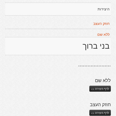
היצירות
חוזק העצב
ללא שם
בני ברוך
.....................
ללא שם
לדף היצירה >>
חוזק העצב
לדף היצירה >>