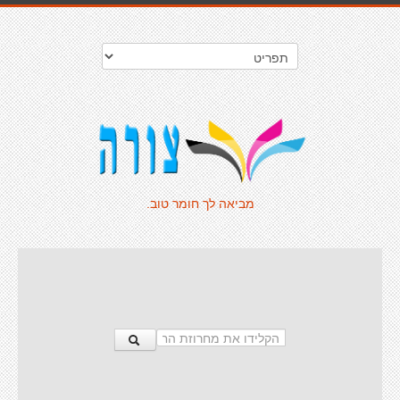
מביאה לך חומר טוב.