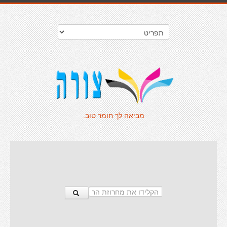
מביאה לך חומר טוב.