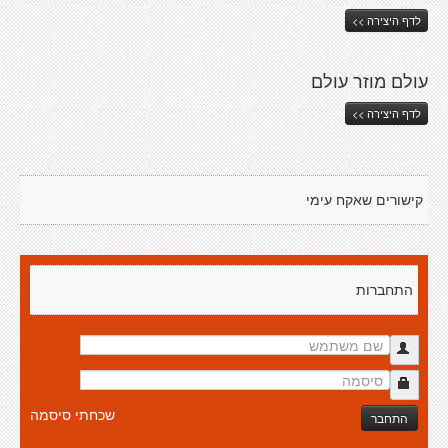
לדף היצירה >>
עולם מוזר עולם
לדף היצירה >>
קישורים שאקח עימי
התחברות
שכחתי סיסמה
התחבר