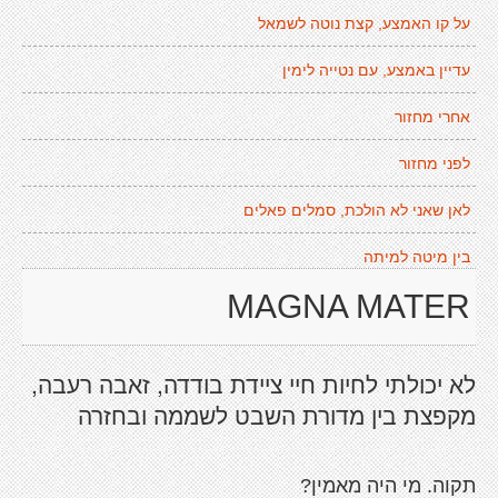
על קו האמצע, קצת נוטה לשמאל
עדיין באמצע, עם נטייה לימין
אחרי מחזור
לפני מחזור
לאן שאני לא הולכת, סמלים פאלים
בין מיטה למיתה
MAGNA MATER
לא יכולתי לחיות חיי ציידת בודדה, זאבה רעבה,
מקפצת בין מדורת השבט לשממה ובחזרה
תקוה. מי היה מאמין?