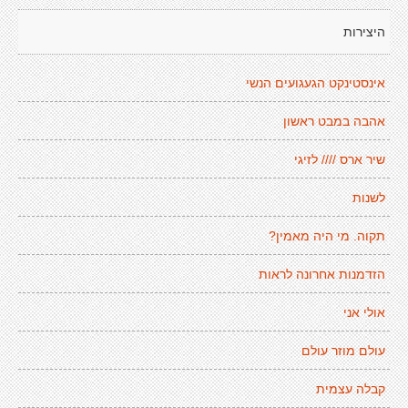
היצירות
אינסטינקט הגעגועים הנשי
אהבה במבט ראשון
שיר ארס //// לזיגי
לשנות
תקוה. מי היה מאמין?
הזדמנות אחרונה לראות
אולי אני
עולם מוזר עולם
קבלה עצמית