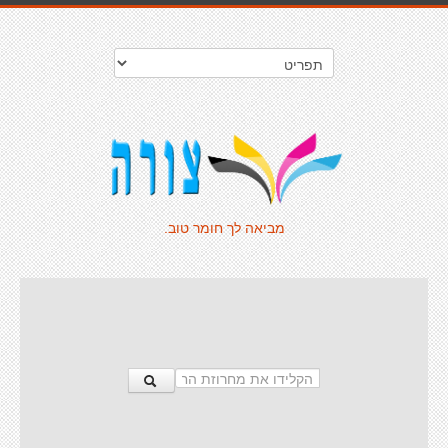
מביאה לך חומר טוב.