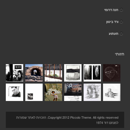
חנה דרומי
ורד ביטון
תעתוע
חזותי
Copyright 2012 Piccolo Theme. All rights reserved. הזכויות לאתר שמורות
למנחם דוד 1974