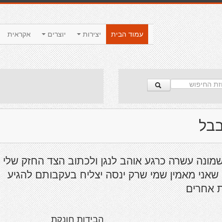
עמוד הבית
יצירות
יוצרים
אקראית
בבל
שמונה עשרה כרגע אוהב לנגן ולכתוב הצד החזק שלי 
שאני מאמין שמי שרק ינסה יצליח בעקבותם להגיע
ת אחרים
הבידות חונקת