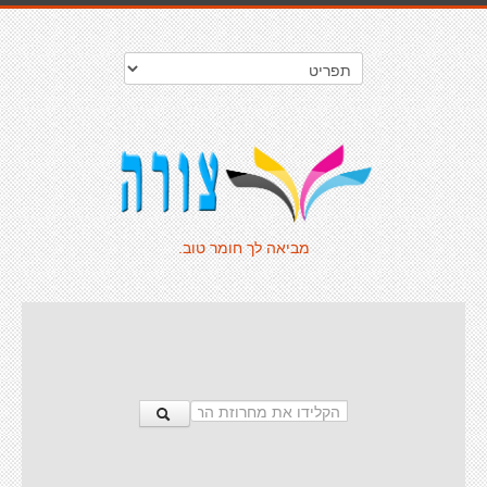
מביאה לך חומר טוב.