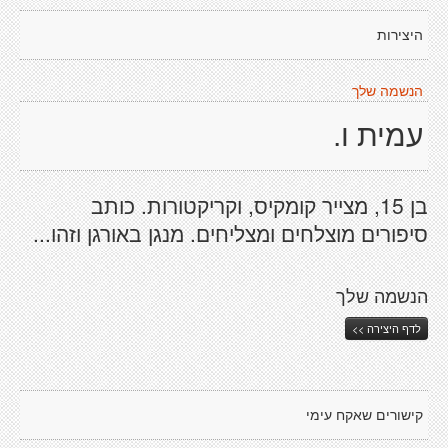
היצירות
הנשמה שלך
עמית ו.
בן 15, מצייר קומקיס, וקריקטורות. כותב
סיפורים מוצלחים ומצליחים. מנגן באורגן וזהו...
הנשמה שלך
לדף היצירה >>
קישורים שאקח עימי