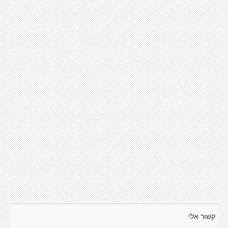
קשור אלי