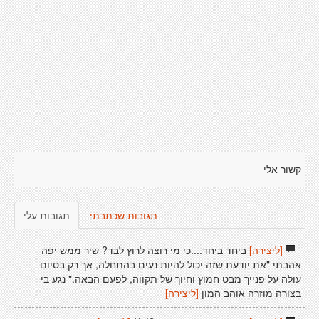
קשור אלי
תגובות שכתבתי
תגובות עלי
[ליצירה]
ביחד ביחד....כי מי רוצה לרוץ לבד? שיר ממש יפה
אהבתי "את יודעת שזה יכול להיות נעים בהתחלה, אך רק בסיום
עולה על פנייך מבט חמוץ וחיוך של תקווה, לפעם הבאה." נגע בי
בצורה מוזרה אוהב המון
[ליצירה]