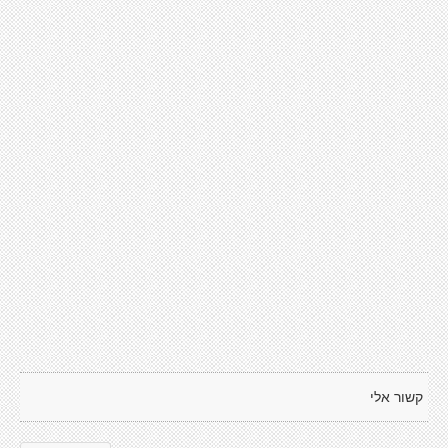
קשור אלי