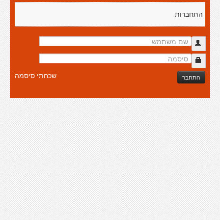
התחברות
שכחתי סיסמה
התחבר