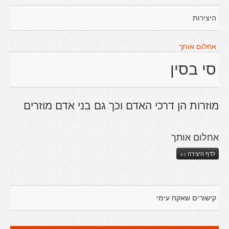
היצירות
אחלום אותך
סי בסין
מוזרות הן דרכי האדם וכך גם בני אדם מוזרים
אחלום אותך
לדף היצירה >>
קישורים שאקח עימי