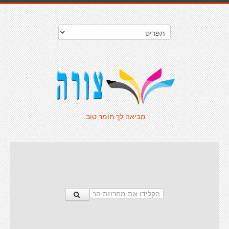
מביאה לך חומר טוב.