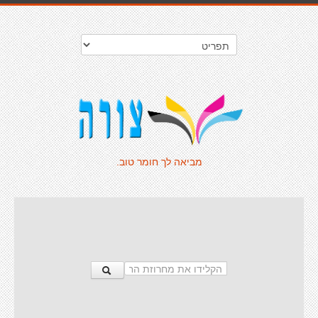
מביאה לך חומר טוב.