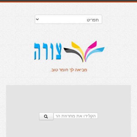
מביאה לך חומר טוב.