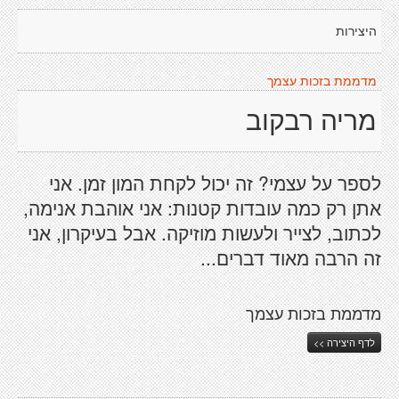
היצירות
מדממת בזכות עצמך
מריה רבקוב
לספר על עצמי? זה יכול לקחת המון זמן. אני
אתן רק כמה עובדות קטנות: אני אוהבת אנימה,
לכתוב, לצייר ולעשות מוזיקה. אבל בעיקרון, אני
זה הרבה מאוד דברים...
מדממת בזכות עצמך
לדף היצירה >>