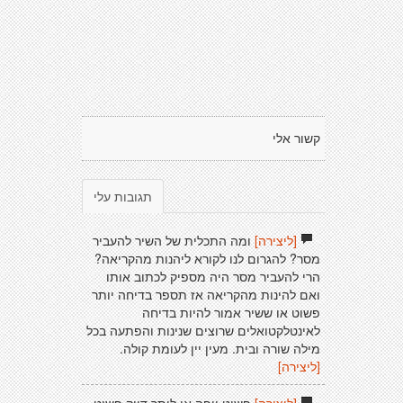
קשור אלי
תגובות עלי
[ליצירה]
ומה התכלית של השיר להעביר
מסר? להגרום לנו לקורא ליהנות מהקריאה?
הרי להעביר מסר היה מספיק לכתוב אותו
ואם להינות מהקריאה אז תספר בדיחה יותר
פשוט או ששיר אמור להיות בדיחה
לאינטלקטואלים שרוצים שנינות והפתעה בכל
מילה שורה ובית. מעין יין לעומת קולה.
[ליצירה]