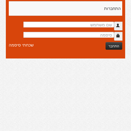
התחברות
שכחתי סיסמה
התחבר