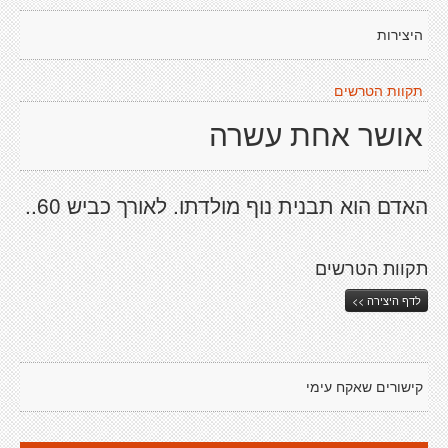
היצירות
תקוות הטרשים
אושר אחת עשרה
האדם הוא תבנית נוף מולדתו. לאורך כביש 60..
תקוות הטרשים
לדף היצירה >>
קישורים שאקח עימי