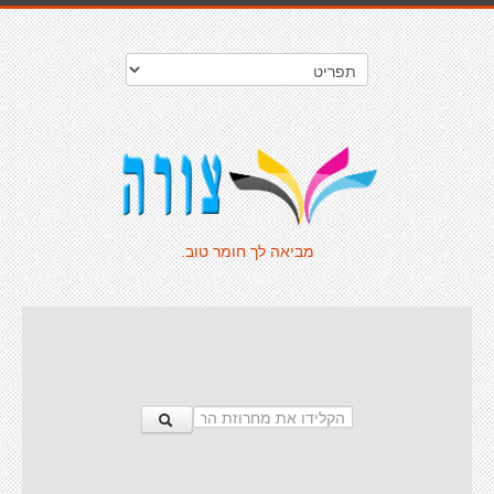
מביאה לך חומר טוב.