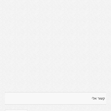
קשור אלי