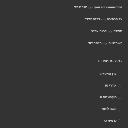
>>>
you are connected
מנחם דוד
>>>
על הכתיבה
לבנה אדלר
>>>
תפילה
לבנה אדלר
>>>
השתחוויה
מנחם דוד
כמה מהיוצרים
עדן טאקיזיס
אודרי טו
פוקהונטס ה
משה לימור
כרמית כץ