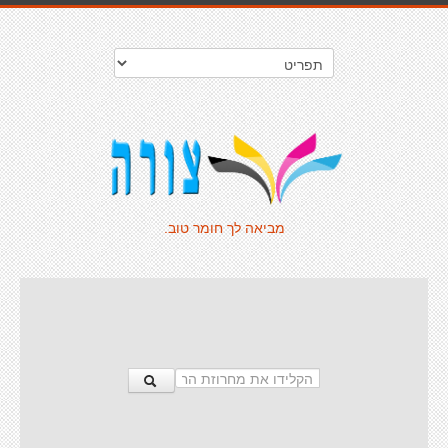
מביאה לך חומר טוב.