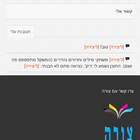
קשור אלי
תגובות עלי
[ליצירה]
טוב!
[ליצירה]
[ליצירה]
משחקי מילים וחרוזים נהדרים (המשקל מתפספס פה
ושם). התוכן נשמע לי 'ריק', כנראה סתם לא הבנתי.
[ליצירה]
צרו קשר עם צורה