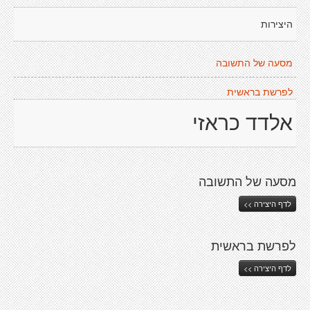
היצירות
מסעה של התשובה
לפרשת בראשית
אלדד כראזי
מסעה של התשובה
לדף היצירה >>
לפרשת בראשית
לדף היצירה >>