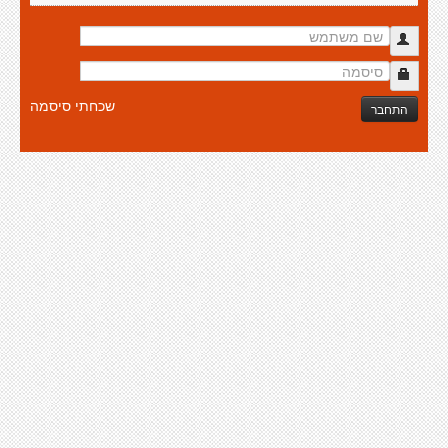
שכחתי סיסמה
התחבר