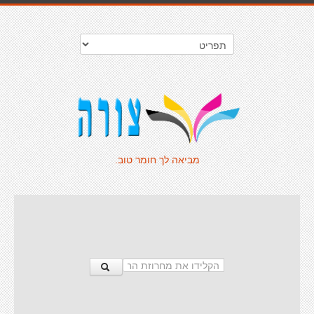
מביאה לך חומר טוב.