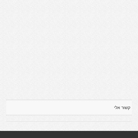
קשור אלי