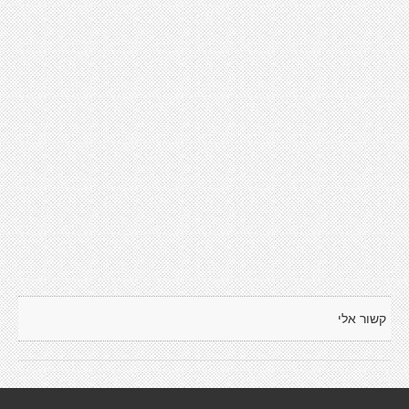
קשור אלי