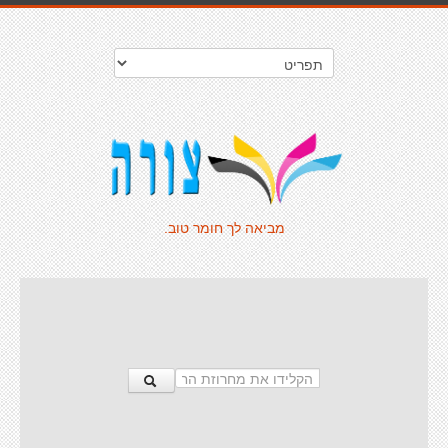
מביאה לך חומר טוב.