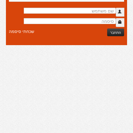
שכחתי סיסמה
התחבר