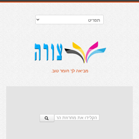
מביאה לך חומר טוב.