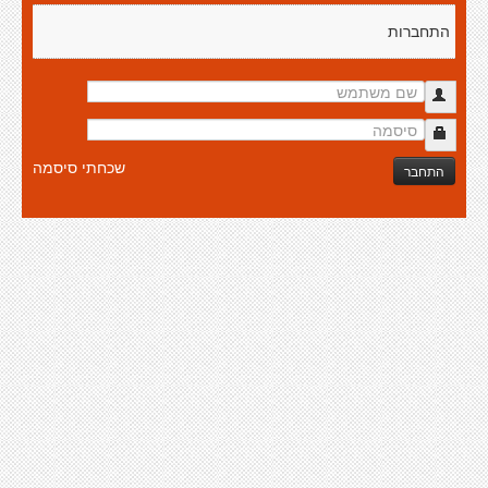
התחברות
שכחתי סיסמה
התחבר