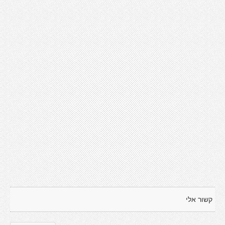
קשור אלי