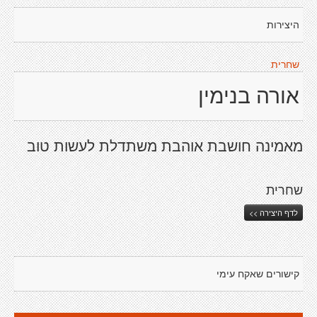
היצירות
שחרית
אורה בנימין
מאמינה חושבת אוהבת משתדלת לעשות טוב
שחרית
לדף היצירה >>
קישורים שאקח עימי