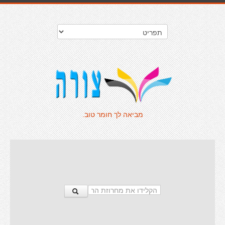
מביאה לך חומר טוב.