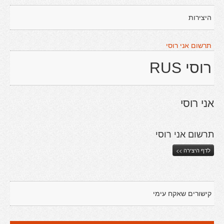
היצירות
תרשום אני רוסי
רוסי RUS
אני רוסי
תרשום אני רוסי
לדף היצירה >>
קישורים שאקח עימי