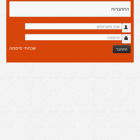
התחברות
שכחתי סיסמה
התחבר