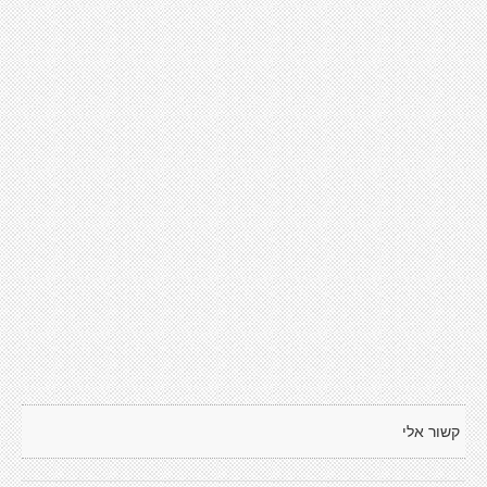
קשור אלי