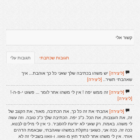
קשור אלי
תגובות שכתבתי
תגובות עלי
[ליצירה]
יש משהו בכתיבה שלך שאני כל כך אוהבת... איך
שאהבתי תשיר..
[ליצירה]
[ליצירה]
זה ממש יפה ! אין לי משהו אחר לומר ... פשוט י-פ-ה-!
[ליצירה]
[ליצירה]
אהבתי את זה כל כך, את הכתיבה, מאוד, את הקצב של
זה, את העצבות, את הכל. כ"כ יפה. הכתיבה שלך כ"כ טובה. וזה עשה
לי משהו. באמת. רק שאני לא יודעת להסביר. כי אין לי מילים לבטא.
ככה זה, ככה אני, כשאני נתקלת במשהו שאהבתי, שבאמת הדהים
אותי. אין לי משהו אחר להגיד חוץ מ-וואוו. ו-וואוו בשבילי זה לא