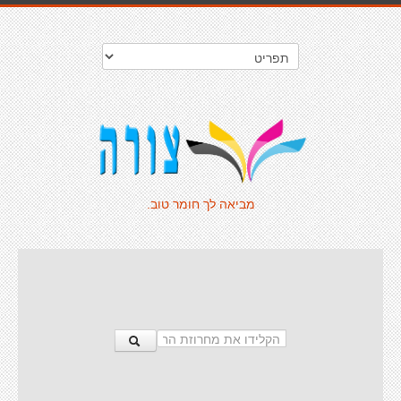
מביאה לך חומר טוב.