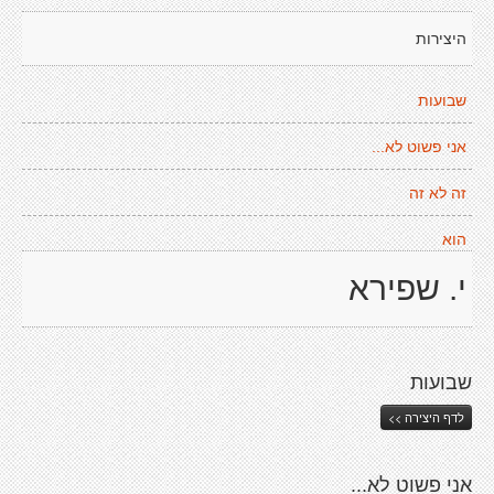
היצירות
שבועות
אני פשוט לא...
זה לא זה
הוא
י. שפירא
שבועות
לדף היצירה >>
אני פשוט לא...