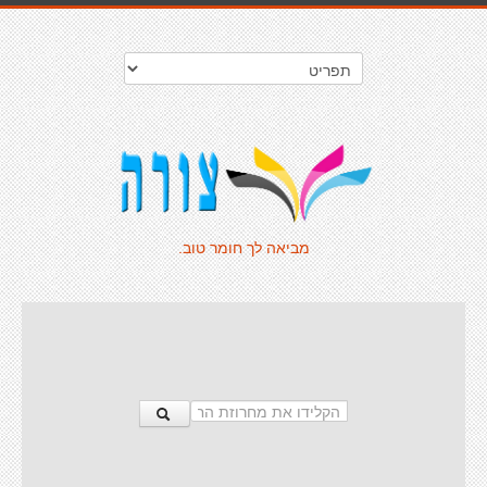
מביאה לך חומר טוב.