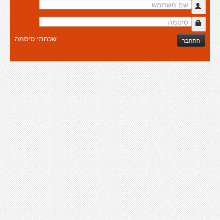
שכחתי סיסמה
התחבר