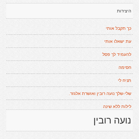
היצירות
כך תקבל אותי
עת ישאלו אותי
להעמיד לך פסל
חסימה
תניח לי
שלי-שלך נועה רובין ואושרת אלגזר.
לילות ללא שינה
נועה רובין